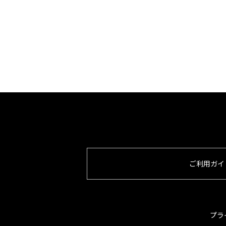
ご利用ガイ
プラ