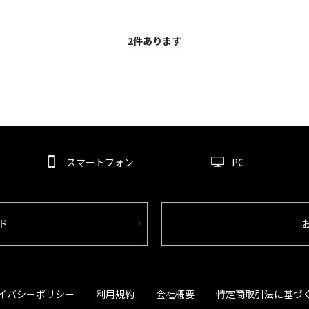
2
件あります
スマートフォン
PC
ド
イバシーポリシー
利用規約
会社概要
特定商取引法に基づ