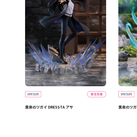
黄泉のツガイ DRESSTA アサ
黄泉のツガイ