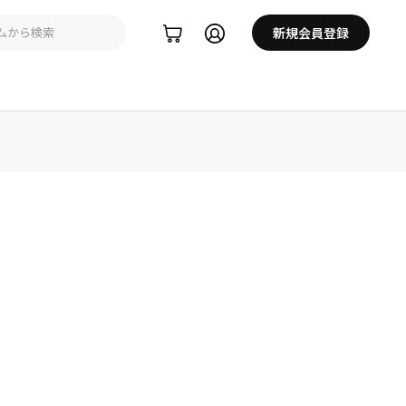
新規会員登録