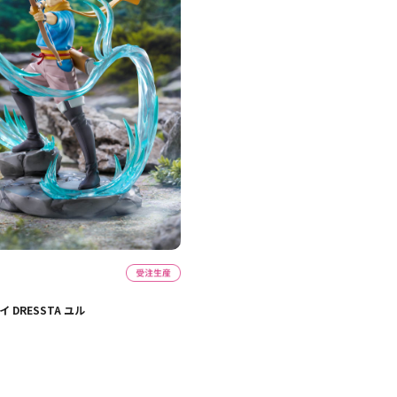
 DRESSTA ユル