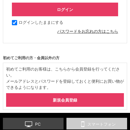
ログインしたままにする
パスワードをお忘れの方はこちら
初めてご利用の方・会員以外の方
初めてご利用のお客様は、こちらから会員登録を行ってくださ
い。
メールアドレスとパスワードを登録しておくと便利にお買い物が
できるようになります。
PC
スマートフォン