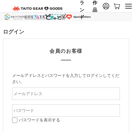
ラ
作
ン
品
ド
ログイン
会員のお客様
メールアドレスとパスワードを入力してログインしてくだ
さい。
パスワードを表示する