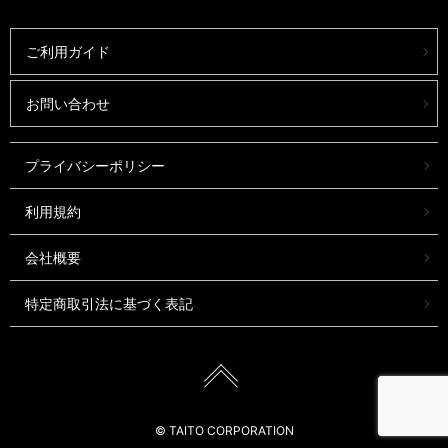
ご利用ガイド
お問い合わせ
プライバシーポリシー
利用規約
会社概要
特定商取引法に基づく表記
© TAITO CORPORATION