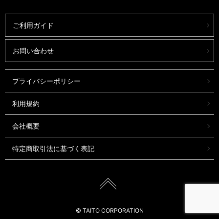
ご利用ガイド
お問い合わせ
プライバシーポリシー
利用規約
会社概要
特定商取引法に基づく表記
© TAITO CORPORATION