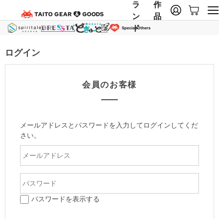
ラ
作
ン
品
ド
ログイン
会員のお客様
メールアドレスとパスワードを入力してログインしてくだ
さい。
パスワードを表示する