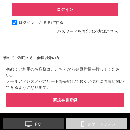
ログインしたままにする
パスワードをお忘れの方はこちら
初めてご利用の方・会員以外の方
初めてご利用のお客様は、こちらから会員登録を行ってくださ
い。
メールアドレスとパスワードを登録しておくと便利にお買い物が
できるようになります。
PC
スマートフォン