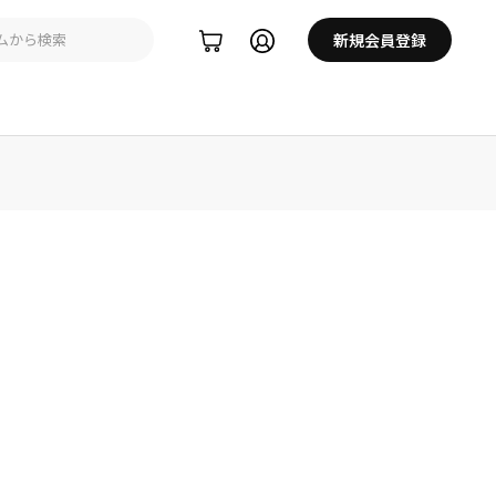
新規会員登録