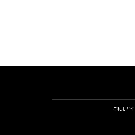
ご利用ガイ