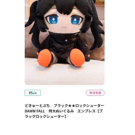
どきゅーとぷち ブラック★★ロックシューター
DAWN FALL 特大ぬいぐるみ エンプレス【ブ
ラックロックシューター】