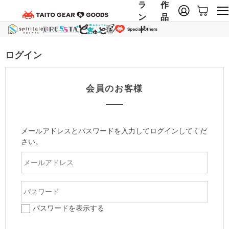
ラ
作
ン
品
ド
ログイン
会員のお客様
メールアドレスとパスワードを入力してログインしてくだ
さい。
パスワードを表示する