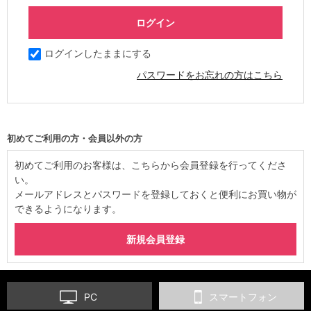
ログインしたままにする
パスワードをお忘れの方はこちら
初めてご利用の方・会員以外の方
初めてご利用のお客様は、こちらから会員登録を行ってくださ
い。
メールアドレスとパスワードを登録しておくと便利にお買い物が
できるようになります。
PC
スマートフォン