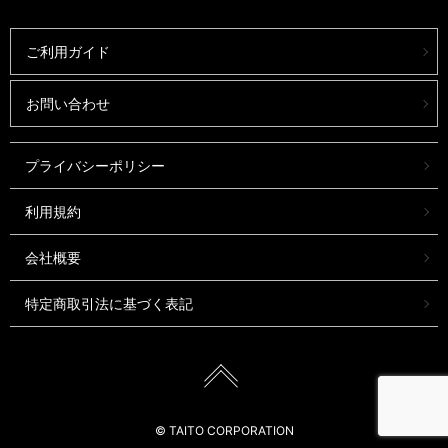
ご利用ガイド
お問い合わせ
プライバシーポリシー
利用規約
会社概要
特定商取引法に基づく表記
© TAITO CORPORATION