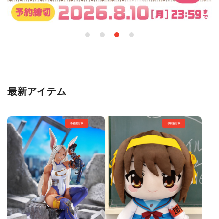
最新アイテム