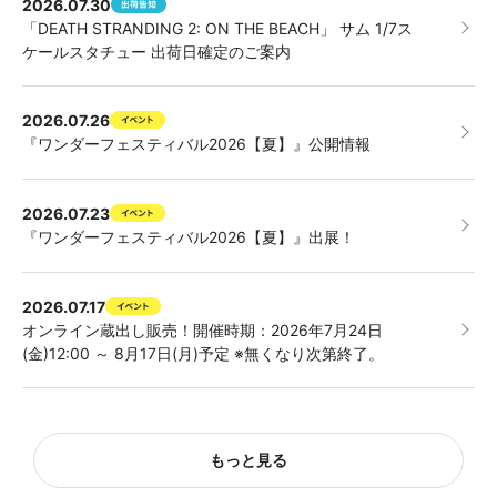
2026.07.30
「DEATH STRANDING 2: ON THE BEACH」 サム 1/7ス
ケールスタチュー 出荷日確定のご案内
2026.07.26
『ワンダーフェスティバル2026【夏】』公開情報
2026.07.23
『ワンダーフェスティバル2026【夏】』出展！
2026.07.17
オンライン蔵出し販売！開催時期：2026年7月24日
(金)12:00 ～ 8月17日(月)予定 ※無くなり次第終了。
もっと見る