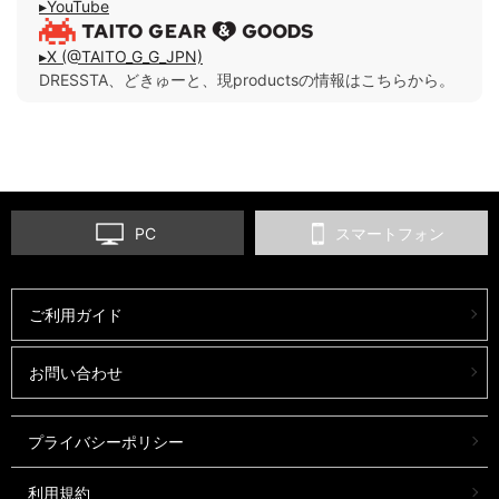
▸YouTube
▸X (@TAITO_G_G_JPN)
DRESSTA、どきゅーと、現productsの情報はこちらから。
PC
スマートフォン
ご利用ガイド
お問い合わせ
プライバシーポリシー
利用規約