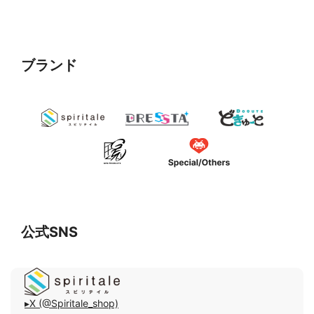
ブランド
公式SNS
▸X (@Spiritale_shop)