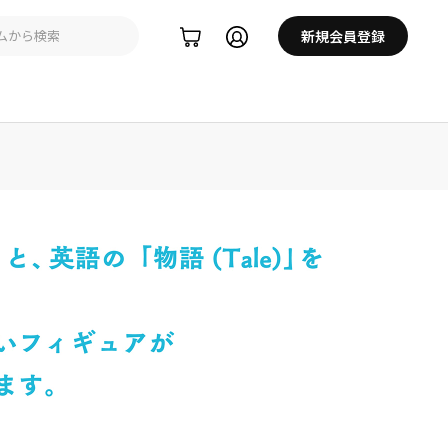
新規会員登録