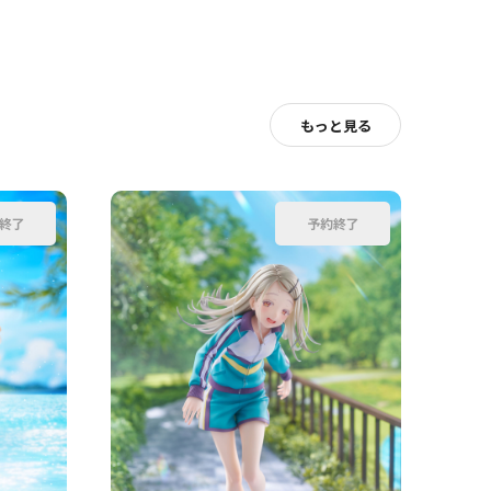
もっと見る