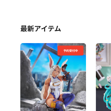
最新アイテム