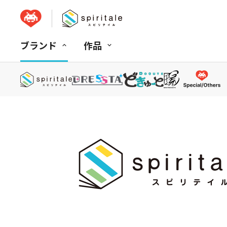
ブランド
作品