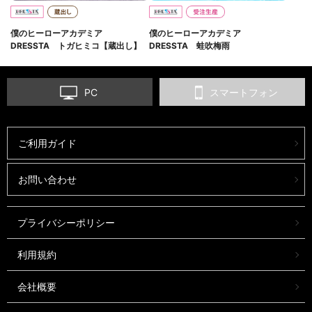
僕のヒーローアカデミア
僕のヒーローアカデミア
DRESSTA トガヒミコ【蔵出し】
DRESSTA 蛙吹梅雨
PC
スマートフォン
ご利用ガイド
お問い合わせ
プライバシーポリシー
利用規約
会社概要