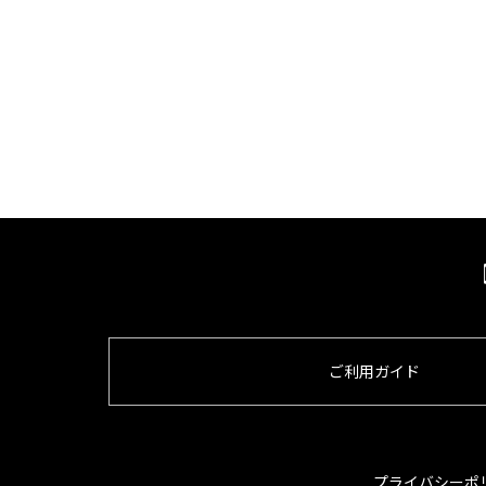
ご利用ガイド
プライバシーポ