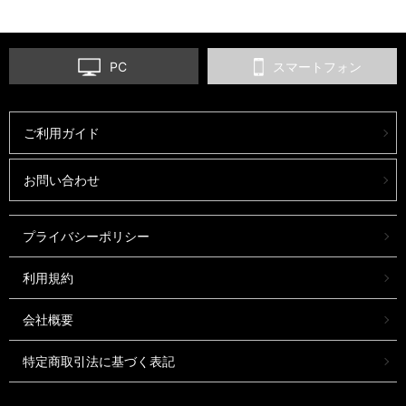
PC
スマートフォン
ご利用ガイド
お問い合わせ
プライバシーポリシー
利用規約
会社概要
特定商取引法に基づく表記