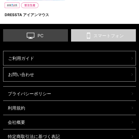
DRESSTA アイアンマウス
PC
スマートフォン
ご利用ガイド
お問い合わせ
プライバシーポリシー
利用規約
会社概要
特定商取引法に基づく表記