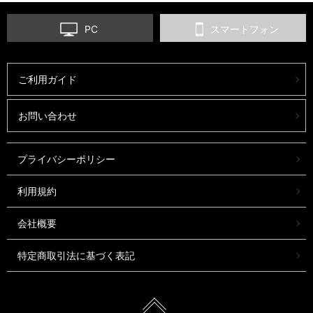
PC
スマートフォン
ご利用ガイド
お問い合わせ
プライバシーポリシー
利用規約
会社概要
特定商取引法に基づく表記