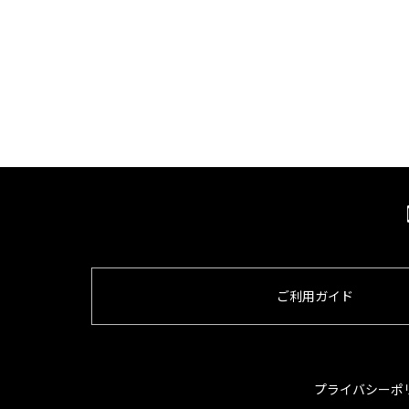
ご利用ガイド
プライバシーポ