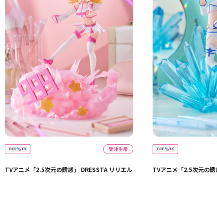
TVアニメ「2.5次元の誘惑」 DRESSTA リリエル
TVアニメ「2.5次元の誘惑