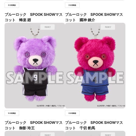
ブルーロック SPOOK SHOWマス
ブルーロック SPOOK SHOWマス
コット 蜂楽 廻
コット 國神 錬介
ブルーロック SPOOK SHOWマス
ブルーロック SPOOK SHOWマス
コット 御影 玲王
コット 千切 豹馬