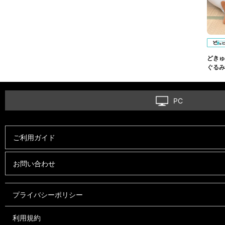
どきゅ
ぐるみ
PC
ご利用ガイド
お問い合わせ
プライバシーポリシー
利用規約