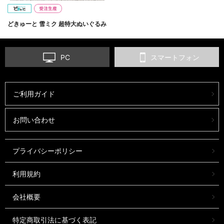
どきゅーと 雪ミク 超特大ぬいぐるみ
PC
スマートフォン
ご利用ガイド
お問い合わせ
プライバシーポリシー
利用規約
会社概要
特定商取引法に基づく表記