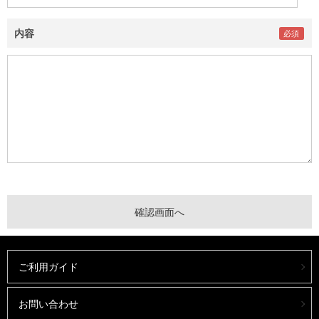
内容
ご利用ガイド
お問い合わせ