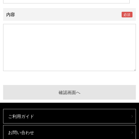
内容
ご利用ガイド
お問い合わせ