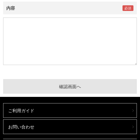
内容
ご利用ガイド
お問い合わせ