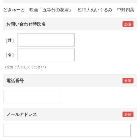
どきゅーと 映画「五等分の花嫁」 超特大ぬいぐるみ 中野四葉
お問い合わせ時氏名
［姓］
［名］
（全角で入力してください）
電話番号
メールアドレス