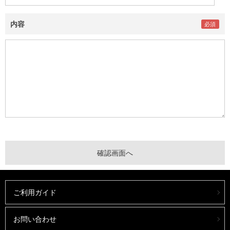
内容
ご利用ガイド
お問い合わせ