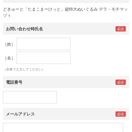
どきゅーと「たまこまーけっと」超特大ぬいぐるみ デラ・モチマッ
ヅィ
お問い合わせ時氏名
［姓］
［名］
（全角で入力してください）
電話番号
メールアドレス