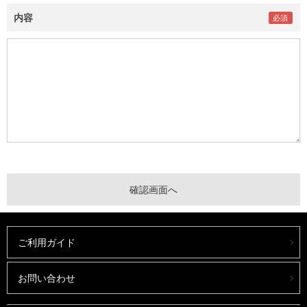
内容
ご利用ガイド
お問い合わせ