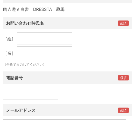
幽☆遊☆白書 DRESSTA 蔵馬
お問い合わせ時氏名
［姓］
［名］
（全角で入力してください）
電話番号
メールアドレス