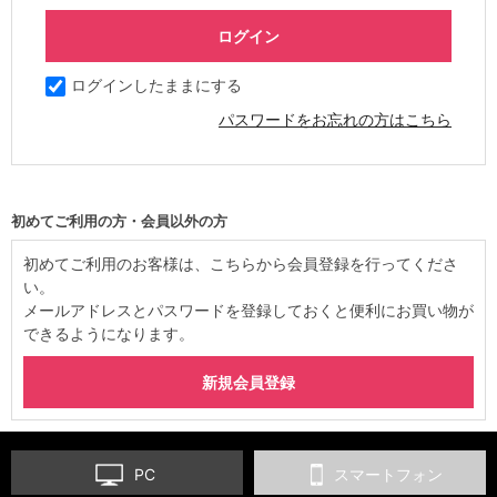
ログインしたままにする
パスワードをお忘れの方はこちら
初めてご利用の方・会員以外の方
初めてご利用のお客様は、こちらから会員登録を行ってくださ
い。
メールアドレスとパスワードを登録しておくと便利にお買い物が
できるようになります。
PC
スマートフォン