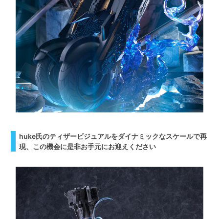
huke氏のティザービジュアルをダイナミックなスケールで再
現、この機会に是非お手元にお迎えください