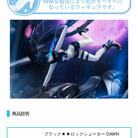
商品説明
ブラック★★ロックシューター DAWN