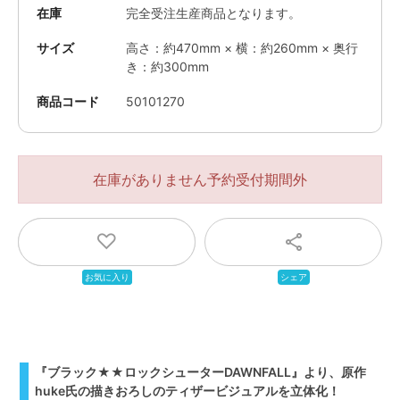
在庫
完全受注生産商品となります。
サイズ
高さ：約470mm × 横：約260mm × 奥行
き：約300mm
商品コード
50101270
在庫がありません
『ブラック★★ロックシューターDAWNFALL』より、原作
huke氏の描きおろしのティザービジュアルを立体化！