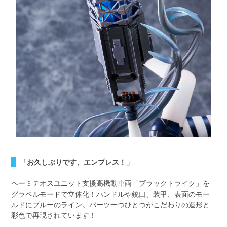
「お久しぶりです、エンプレス！」
ヘーミテオスユニット支援高機動車両「ブラックトライク」を
グラベルモードで立体化！ハンドルや銃口、装甲、表面のモー
ルドにブルーのライン。パーツ一つひとつがこだわりの造形と
彩色で再現されています！