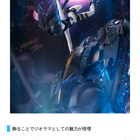
飾ることでジオラマとしての魅力が倍増