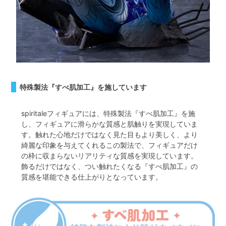
特殊製法『すべ肌加工』を施しています
spiritaleフィギュアには、特殊製法『すべ肌加工』を施
し、フィギュアに滑らかな質感と肌触りを実現していま
す。触れた心地だけではなく見た目もより美しく、より
綺麗な印象を与えてくれるこの製法で、フィギュアだけ
の枠に収まらないリアリティな質感を実現しています。
飾るだけではなく、つい触れたくなる『すべ肌加工』の
質感を堪能できる仕上がりとなっています。