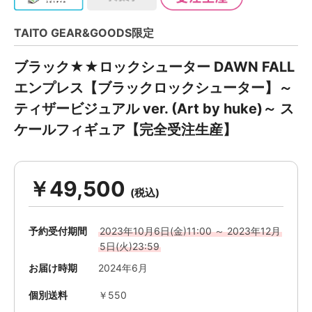
TAITO GEAR&GOODS限定
ブラック★★ロックシューター DAWN FALL
エンプレス【ブラックロックシューター】～
ティザービジュアル ver. (Art by huke)～ ス
ケールフィギュア【完全受注生産】
￥49,500
予約受付期間
2023年10月6日(金)11:00 ～ 2023年12月
5日(火)23:59
お届け時期
2024年6月
個別送料
￥550