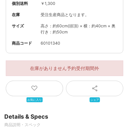
個別送料
￥1,300
在庫
受注生産商品となります。
サイズ
高さ：約60cm(頭頂) × 横：約40cm × 奥
行き：約50cm
商品コード
60101340
在庫がありません
Details & Specs
商品説明・スペック