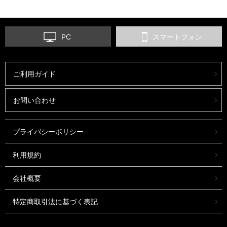
PC
スマートフォン
ご利用ガイド
お問い合わせ
プライバシーポリシー
利用規約
会社概要
特定商取引法に基づく表記