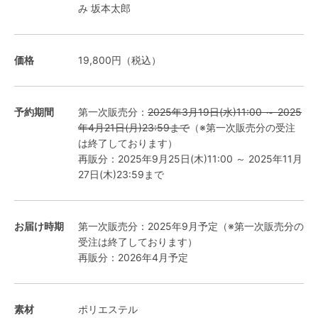
み 坂本太郎
価格
19,800円（税込）
予約期間
第一次販売分：
2025年3月19日(水)11:00 ～ 2025
年4月21日(月)23:59まで
（※第一次販売分の受注
は終了しております）
再販分：2025年9月25日(木)11:00 ～ 2025年11月
27日(木)23:59まで
お届け時期
第一次販売分：2025年9月予定（※第一次販売分の
受注は終了しております）
再販分：2026年4月予定
素材
ポリエステル