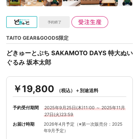
TAITO GEAR&GOODS限定
どきゅーとぷち SAKAMOTO DAYS 特大ぬい
ぐるみ 坂本太郎
￥19,800
予約受付期間
2025年9月25日(木)11:00 ～ 2025年11月
27日(火)23:59
お届け時期
2026年4月予定（※第一次販売分：2025
年9月予定）