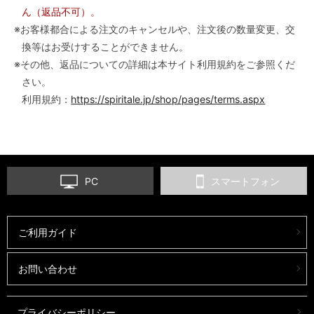
ん（返品不可）。
※お客様都合による注文のキャンセルや、注文後の数量変更、交
換等はお受けすることができません。
※その他、返品についての詳細は本サイト利用規約をご参照くだ
さい。
利用規約：
https://spiritale.jp/shop/pages/terms.aspx
PC
スマートフォン
ご利用ガイド
お問い合わせ
プライバシーポリシー