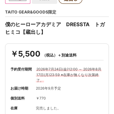
TAITO GEAR&GOODS限定
僕のヒーローアカデミア DRESSTA トガ
ヒミコ【蔵出し】
￥5,500
予約受付期間
2026年7月24日(金)12:00 ～ 2026年8月
17日(月)23:59 ※在庫が無くなり次第終
了。
お届け時期
2026年9月予定
個別送料
￥770
在庫
完売しました。