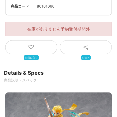
商品コード
80101060
在庫がありません
Details & Specs
商品説明・スペック