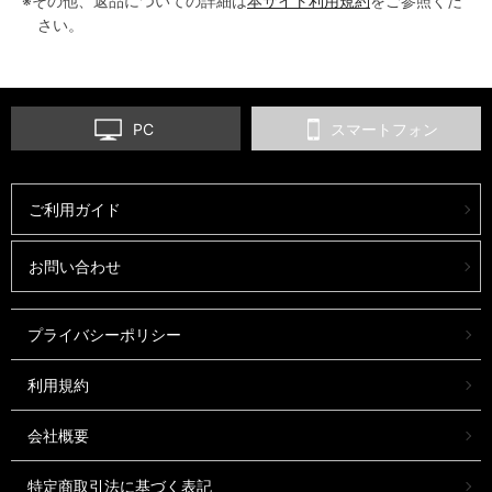
※その他、返品についての詳細は
本サイト利用規約
をご参照くだ
さい。
PC
スマートフォン
ご利用ガイド
お問い合わせ
プライバシーポリシー
利用規約
会社概要
特定商取引法に基づく表記