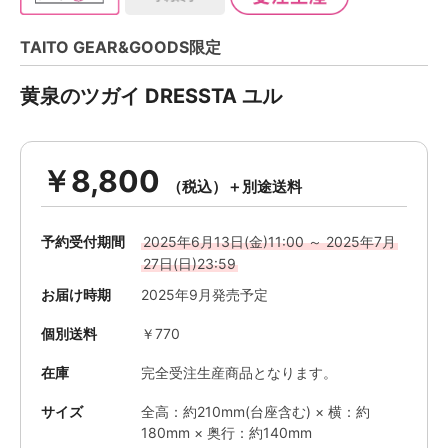
TAITO GEAR&GOODS限定
黄泉のツガイ DRESSTA ユル
￥8,800
予約受付期間
2025年6月13日(金)11:00 ～ 2025年7月
27日(日)23:59
お届け時期
2025年9月発売予定
個別送料
￥770
在庫
完全受注生産商品となります。
サイズ
全高：約210mm(台座含む) × 横：約
180mm × 奥行：約140mm