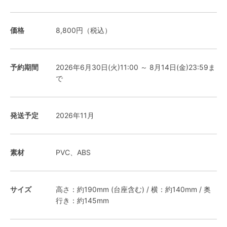
価格
8,800円（税込）
予約期間
2026年6月30日(火)11:00 ～ 8月14日(金)23:59ま
で
発送予定
2026年11月
素材
PVC、ABS
サイズ
高さ：約190mm (台座含む) / 横：約140mm / 奥
行き：約145mm