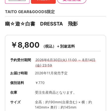
TAITO GEAR&GOODS限定
幽☆遊☆白書 DRESSTA 飛影
￥8,800
予約受付期間
2026年6月30日(火) 11:00 ～ 8月14日
(金) 23:59
お届け時期
2026年11月発売予定
個別送料
￥770
在庫
受注生産商品となります。
サイズ
全高：約190mm(台座含む) × 横：約
140mm× 奥行：約145mm