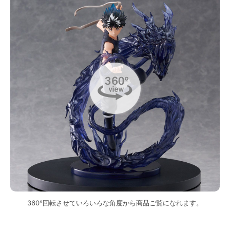
360°回転させていろいろな角度から商品ご覧になれます。