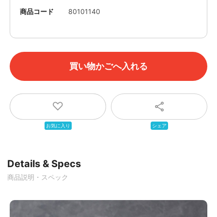
商品コード
80101140
Details & Specs
商品説明・スペック