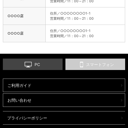
営業時間／11：00～21：00
住所／○○○○○○○○1-1
○○○○店
営業時間／11：00～21：00
住所／○○○○○○○○1-1
○○○○店
営業時間／11：00～21：00
PC
スマートフォン
ご利用ガイド
お問い合わせ
プライバシーポリシー