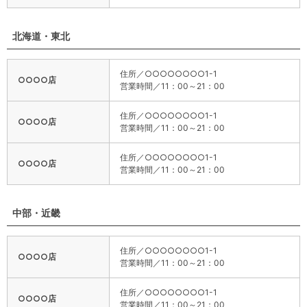
北海道・東北
住所／○○○○○○○○1-1
○○○○店
営業時間／11：00～21：00
住所／○○○○○○○○1-1
○○○○店
営業時間／11：00～21：00
住所／○○○○○○○○1-1
○○○○店
営業時間／11：00～21：00
中部・近畿
住所／○○○○○○○○1-1
○○○○店
営業時間／11：00～21：00
住所／○○○○○○○○1-1
○○○○店
営業時間／11：00～21：00