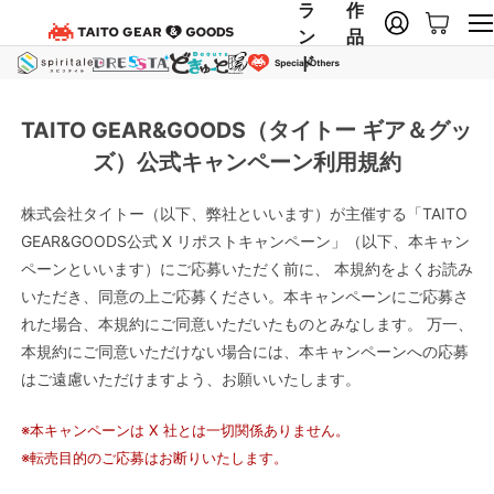
ラ
作
ン
品
ド
TAITO GEAR&GOODS（タイトー ギア＆グッ
ズ）公式キャンペーン利用規約
株式会社タイトー（以下、弊社といいます）が主催する「TAITO
GEAR&GOODS公式 X リポストキャンペーン」（以下、本キャン
ペーンといいます）にご応募いただく前に、 本規約をよくお読み
いただき、同意の上ご応募ください。本キャンペーンにご応募さ
れた場合、本規約にご同意いただいたものとみなします。 万一、
本規約にご同意いただけない場合には、本キャンペーンへの応募
はご遠慮いただけますよう、お願いいたします。
※本キャンペーンは X 社とは一切関係ありません。
※転売目的のご応募はお断りいたします。