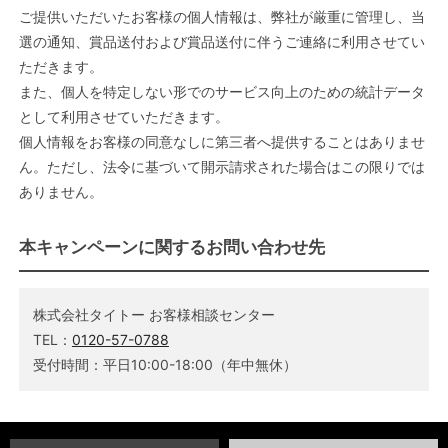
ご提供いただいたお客様の個人情報は、弊社が厳重に管理し、当
選の通知、賞品送付および賞品送付に伴うご連絡に利用させてい
ただきます。
また、個人を特定しない形でのサービス向上のための統計データ
として利用させていただきます。
個人情報をお客様の同意なしに第三者へ提供することはありませ
ん。ただし、法令に基づいて開示請求された場合はこの限りでは
ありません。
本キャンペーンに関するお問い合わせ先
株式会社タイトー お客様相談センター
TEL：
0120-57-0788
受付時間：平日10:00-18:00（年中無休）