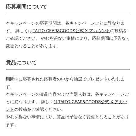
応募期間について
本キャンペーンの応募期間は、各キャンペーンごとに異なりま
す。 詳しくは
TAITO GEAR&GOODS公式 X アカウント
の投稿を
ご確認ください。 やむを得ない事情により、応募期間は予告なく
変更となることがあります。
賞品について
期間中に応募された応募者の中から抽選でプレゼントいたしま
す。
本キャンペーンの賞品内容および当選人数は、各キャンペーンご
とに異なります。 詳しくは
TAITO GEAR&GOODS公式 X アカウ
ント
の投稿をご確認ください。
やむを得ない事情により、賞品は予告なく変更となることがあり
ます。