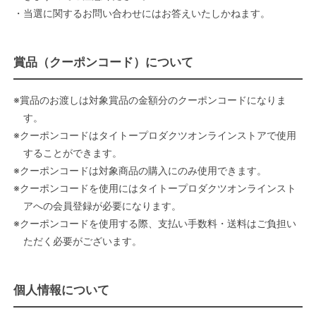
・当選に関するお問い合わせにはお答えいたしかねます。
賞品（クーポンコード）について
※賞品のお渡しは対象賞品の金額分のクーポンコードになりま
す。
※クーポンコードはタイトープロダクツオンラインストアで使用
することができます。
※クーポンコードは対象商品の購入にのみ使用できます。
※クーポンコードを使用にはタイトープロダクツオンラインスト
アへの会員登録が必要になります。
※クーポンコードを使用する際、支払い手数料・送料はご負担い
ただく必要がございます。
個人情報について