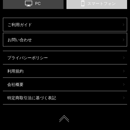
PC
スマートフォン
ご利用ガイド
お問い合わせ
プライバシーポリシー
利用規約
会社概要
特定商取引法に基づく表記