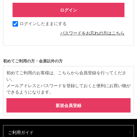
ログインしたままにする
パスワードをお忘れの方はこちら
初めてご利用の方・会員以外の方
初めてご利用のお客様は、こちらから会員登録を行ってくださ
い。
メールアドレスとパスワードを登録しておくと便利にお買い物が
できるようになります。
ご利用ガイド