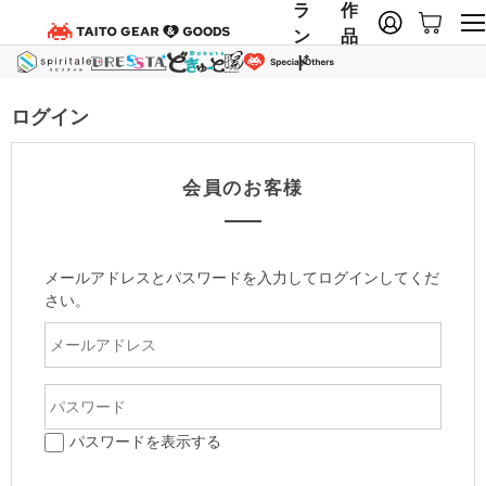
ラ
作
ン
品
ド
ログイン
会員のお客様
メールアドレスとパスワードを入力してログインしてくだ
さい。
パスワードを表示する