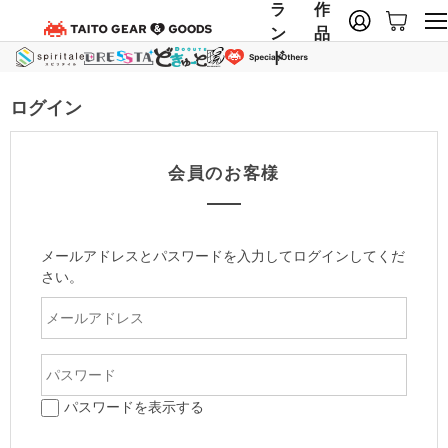
ラ
作
ン
品
ド
ログイン
会員のお客様
メールアドレスとパスワードを入力してログインしてくだ
さい。
パスワードを表示する