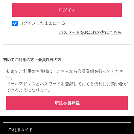
ログインしたままにする
パスワードをお忘れの方はこちら
初めてご利用の方・会員以外の方
初めてご利用のお客様は、こちらから会員登録を行ってくださ
い。
メールアドレスとパスワードを登録しておくと便利にお買い物が
できるようになります。
ご利用ガイド