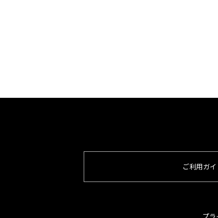
ご利用ガイ
プラ