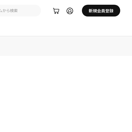
新規会員登録