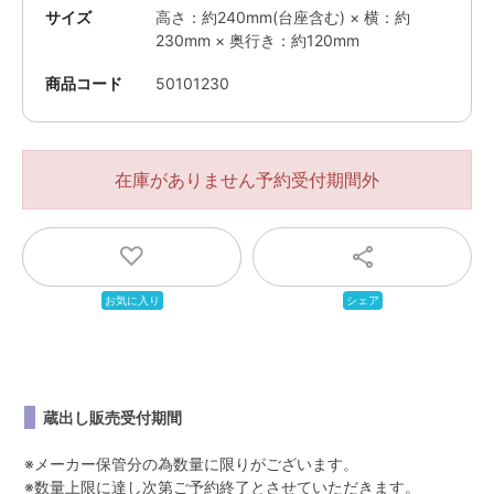
サイズ
高さ：約240mm(台座含む) × 横：約
230mm × 奥行き：約120mm
商品コード
50101230
在庫がありません
蔵出し販売受付期間
※
メーカー保管分の為数量に限りがございます。
※
数量上限に達し次第ご予約終了とさせていただきます。