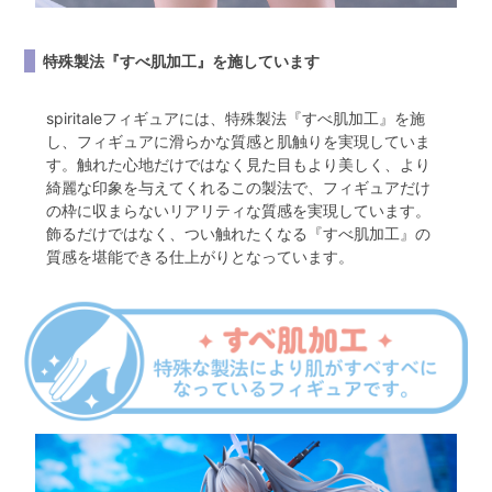
特殊製法『すべ肌加工』を施しています
spiritaleフィギュアには、特殊製法『すべ肌加工』を施
し、フィギュアに滑らかな質感と肌触りを実現していま
す。触れた心地だけではなく見た目もより美しく、より
綺麗な印象を与えてくれるこの製法で、フィギュアだけ
の枠に収まらないリアリティな質感を実現しています。
飾るだけではなく、つい触れたくなる『すべ肌加工』の
質感を堪能できる仕上がりとなっています。