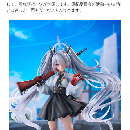
して、照れ顔パーツが付属します。風紀委員会の活動中の表情
とは違った一面も楽しむことができます。