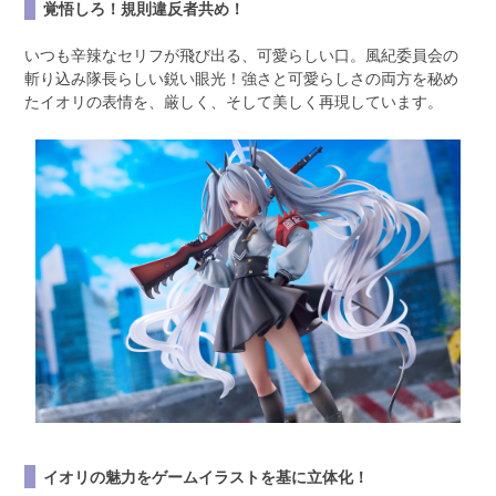
覚悟しろ！規則違反者共め！
いつも辛辣なセリフが飛び出る、可愛らしい口。風紀委員会の
斬り込み隊長らしい鋭い眼光！強さと可愛らしさの両方を秘め
たイオリの表情を、厳しく、そして美しく再現しています。
イオリの魅力をゲームイラストを基に立体化！