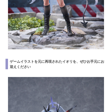
ゲームイラストを元に再現されたイオリを、ぜひお手元にお
迎えください