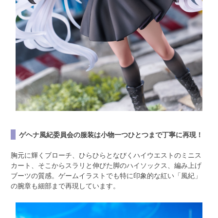
ゲヘナ風紀委員会の服装は小物一つひとつまで丁寧に再現！
胸元に輝くブローチ、ひらひらとなびくハイウエストのミニス
カート、そこからスラリと伸びた脚のハイソックス、編み上げ
ブーツの質感。ゲームイラストでも特に印象的な紅い「風紀」
の腕章も細部まで再現しています。