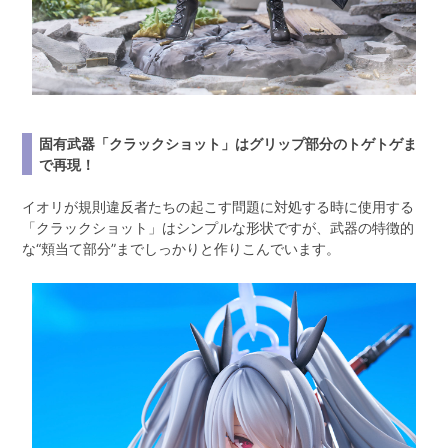
固有武器「クラックショット」はグリップ部分のトゲトゲま
で再現！
イオリが規則違反者たちの起こす問題に対処する時に使用する
「クラックショット」はシンプルな形状ですが、武器の特徴的
な“頬当て部分”までしっかりと作りこんでいます。