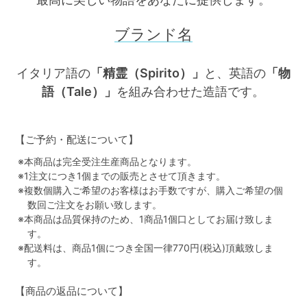
ブランド名
イタリア語の
「精霊（Spirito）」
と、英語の
「物
語（Tale）」
を組み合わせた造語です。
【ご予約・配送について】
※本商品は完全受注生産商品となります。
※1注文につき1個までの販売とさせて頂きます。
※複数個購入ご希望のお客様はお手数ですが、購入ご希望の個
数回ご注文をお願い致します。
※本商品は品質保持のため、1商品1個口としてお届け致しま
す。
※配送料は、商品1個につき全国一律770円(税込)頂戴致しま
す。
【商品の返品について】