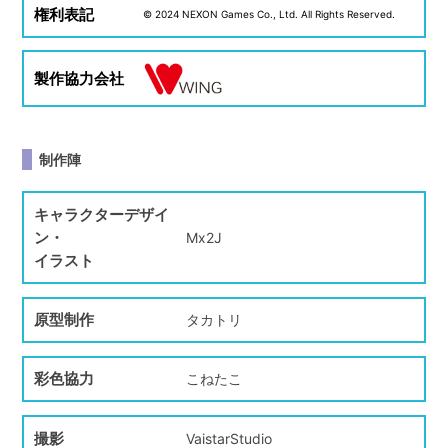
権利表記
© 2024 NEXON Games Co., Ltd. All Rights Reserved.
製作協力会社
制作陣
キャラクターデザイ
ン・
Mx2J
イラスト
原型制作
タカトリ
彩色協力
こねたこ
撮影
VaistarStudio