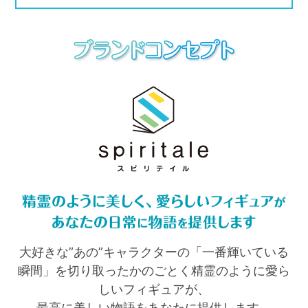
大好きな”あの”キャラクターの「一番輝いている
瞬間」を切り取ったかのごとく精霊のように愛ら
しいフィギュアが、
最高に美しい物語をあなたに提供します。