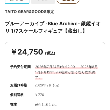
TAITO GEAR&GOODS限定
ブルーアーカイブ -Blue Archive- 銀鏡イオ
リ 1/7スケールフィギュア【蔵出し】
￥24,750
予約受付期間
2026年7月24日(金)12:00 ～ 2026年8月
17日(月)23:59 ※在庫が無くなり次第終
了。
お届け時期
2026年9月予定
個別送料
￥770
在庫
完売しました。