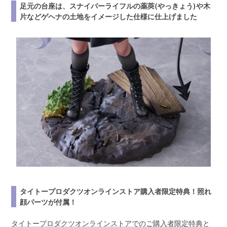
足元の台座は、スナイパーライフルの薬莢(やっきょう)や木
片などゲヘナの土地をイメージした仕様に仕上げました
タイトープロダクツオンラインストア購入者限定特典！照れ
顔パーツが付属！
タイトープロダクツオンラインストアでのご購入者限定特典
と