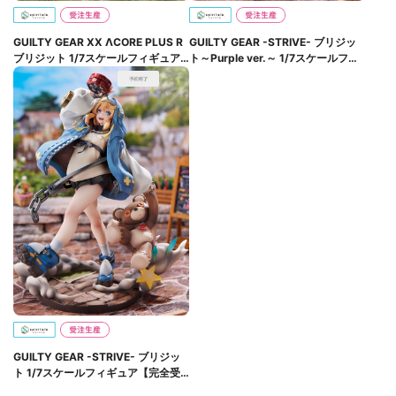
GUILTY GEAR XX ΛCORE PLUS R
GUILTY GEAR -STRIVE- ブリジッ
ブリジット 1/7スケールフィギュア
ト～Purple ver.～ 1/7スケールフィ
【完全受注生産】
ギュア【完全受注生産】
GUILTY GEAR -STRIVE- ブリジッ
ト 1/7スケールフィギュア【完全受
注生産】