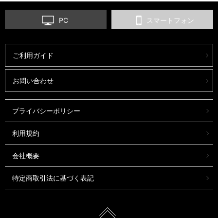
PC
スマートフォン
ご利用ガイド
お問い合わせ
プライバシーポリシー
利用規約
会社概要
特定商取引法に基づく表記