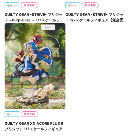
GUILTY GEAR -STRIVE- ブリジッ
GUILTY GEAR -STRIVE- ブリジッ
ト～Purple ver.～ 1/7スケールフィ
ト 1/7スケールフィギュア【完全受
ギュア【完全受注生産】
注生産】
GUILTY GEAR XX ΛCORE PLUS R
ブリジット 1/7スケールフィギュア
【完全受注生産】