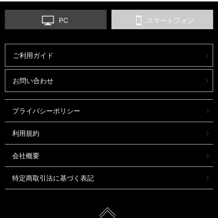
PC
スマートフォン
ご利用ガイド
お問い合わせ
プライバシーポリシー
利用規約
会社概要
特定商取引法に基づく表記