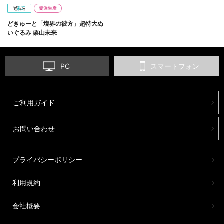
どきゅーと「境界の彼方」超特大ぬ
いぐるみ 栗山未来
PC
スマートフォン
ご利用ガイド
お問い合わせ
プライバシーポリシー
利用規約
会社概要