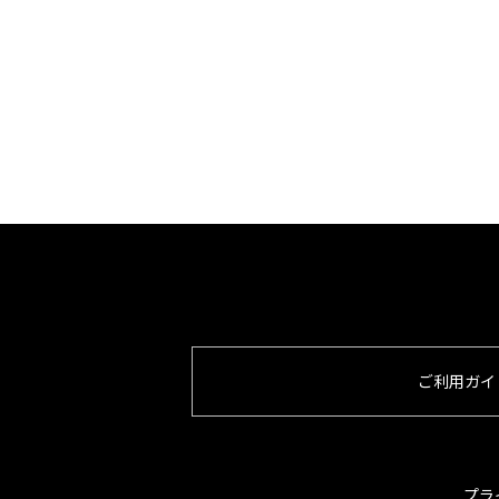
ご利用ガイ
プラ