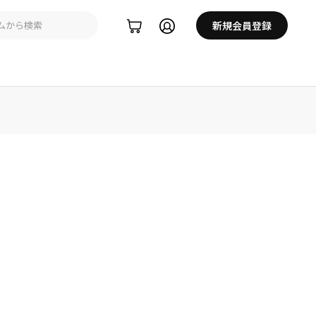
新規会員登録