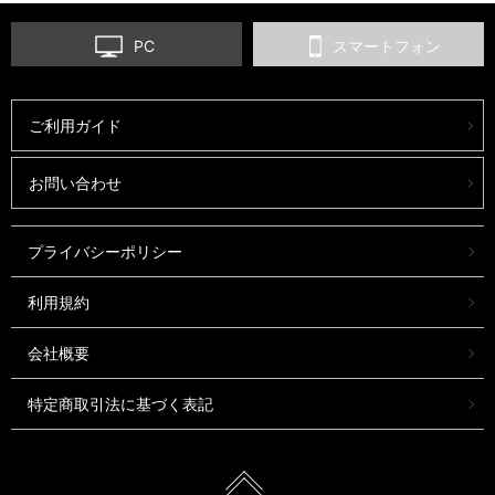
PC
スマートフォン
ご利用ガイド
お問い合わせ
プライバシーポリシー
利用規約
会社概要
特定商取引法に基づく表記