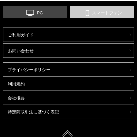
PC
スマートフォン
ご利用ガイド
お問い合わせ
プライバシーポリシー
利用規約
会社概要
特定商取引法に基づく表記