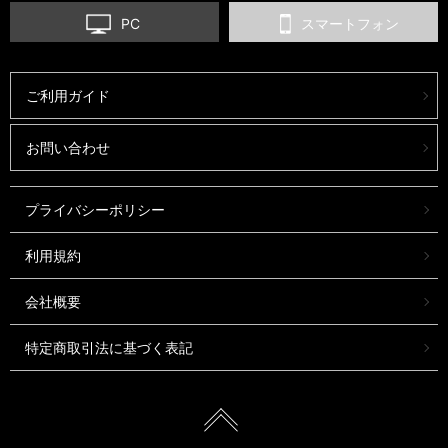
PC
スマートフォン
ご利用ガイド
お問い合わせ
プライバシーポリシー
利用規約
会社概要
特定商取引法に基づく表記