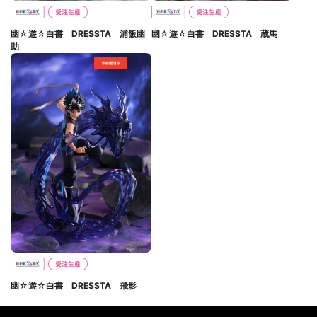
幽☆遊☆白書 DRESSTA 浦飯幽
幽☆遊☆白書 DRESSTA 蔵馬
助
幽☆遊☆白書 DRESSTA 飛影