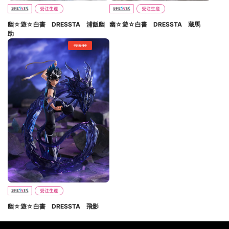
幽☆遊☆白書 DRESSTA 浦飯幽
幽☆遊☆白書 DRESSTA 蔵馬
助
幽☆遊☆白書 DRESSTA 飛影