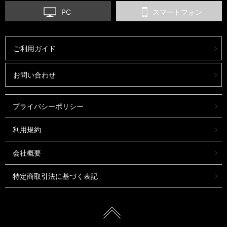
PC
スマートフォン
ご利用ガイド
お問い合わせ
プライバシーポリシー
利用規約
会社概要
特定商取引法に基づく表記