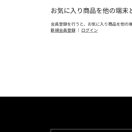
お気に入り商品を他の端末
会員登録を行うと、お気に入り商品を他の
新規会員登録
｜
ログイン