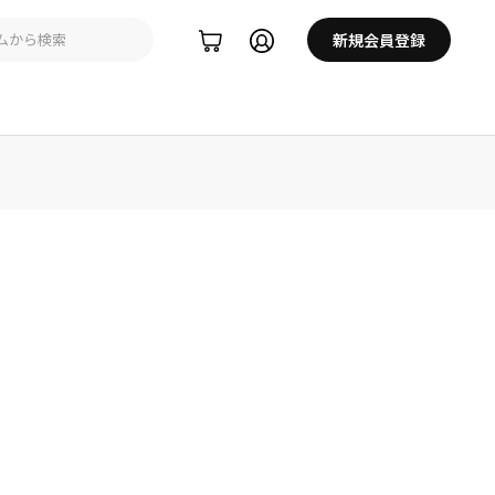
新規会員登録