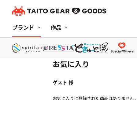
ブランド
作品
ホーム
>
お気に入り
お気に入り
ゲスト 様
お気に入りに登録された商品はありません