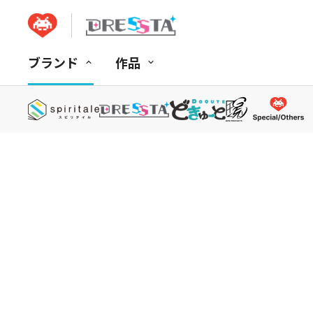
ブランド
作品