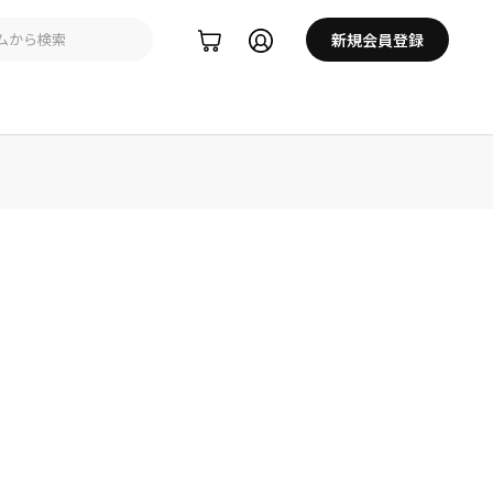
新規会員登録