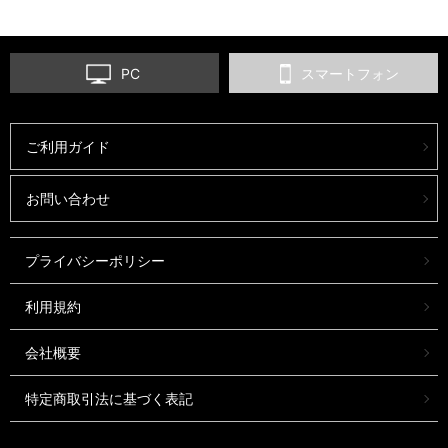
PC
スマートフォン
ご利用ガイド
お問い合わせ
プライバシーポリシー
利用規約
会社概要
特定商取引法に基づく表記