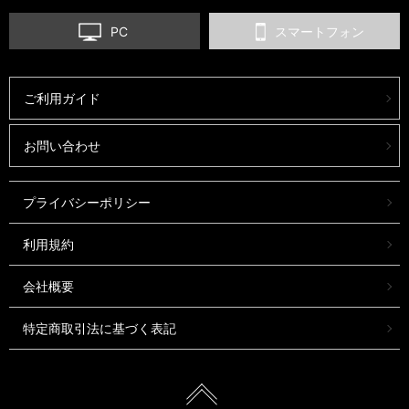
PC
スマートフォン
ご利用ガイド
お問い合わせ
プライバシーポリシー
利用規約
会社概要
特定商取引法に基づく表記