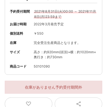
予約受付期間
2021年8月31日(火)00:00 ～ 2021年11月
8日(月)23:59まで
お届け時期
2022年3月発売予定
個別送料
￥550
在庫
完全受注生産商品となります。
サイズ
高さ：約920mm(頭頂)×横：約1020mm×
奥行き：約730mm
商品コード
50101090
在庫がありません