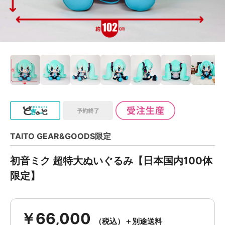
TAITO GEAR&GOODS限定
初音ミク 超特大ぬいぐるみ【日本国内100体
限定】
￥66,000