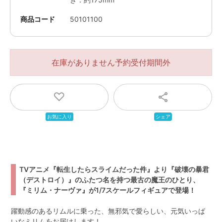
商品コード
50101100
在庫がありません
TVアニメ『転生したらスライムだった件』より『破壊の暴君
（デストロイ）』のふたつ名を持つ最古の魔王のひとり、
『ミリム・ナーヴァ』が1/7スケールフィギュアで登場！
躍動感のあるリムルに乗った、無邪気で愛らしい、元気いっぱ
いなミリムをお届けします！