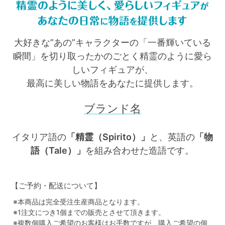
大好きな”あの”キャラクターの「一番輝いている
瞬間」を切り取ったかのごとく精霊のように愛ら
しいフィギュアが、
最高に美しい物語をあなたに提供します。
ブランド名
イタリア語の
「精霊（Spirito）」
と、英語の
「物
語（Tale）」
を組み合わせた造語です。
【ご予約・配送について】
※本商品は完全受注生産商品となります。
※1注文につき1個までの販売とさせて頂きます。
※複数個購入ご希望のお客様はお手数ですが、購入ご希望の個