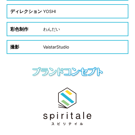
ディレクション
YOSHI
彩色制作
わんだい
撮影
VaistarStudio