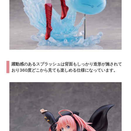
躍動感のあるスプラッシュは背面もしっかり造形が施されて
おり360度どこから見ても楽しめる仕様になっています。