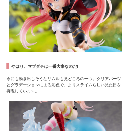
やはり、マブダチは一番大事なのだ!
今にも動き出しそうなリムルも見どころの一つ。クリアパーツ
とグラデーションによる彩色で、よりスライムらしい見た目を
再現しています。