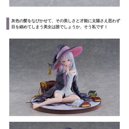
灰色の髪をなびかせて、その美しさと才能に太陽さえ思わず
目を細めてしまう美女は誰でしょうか、そう私です！