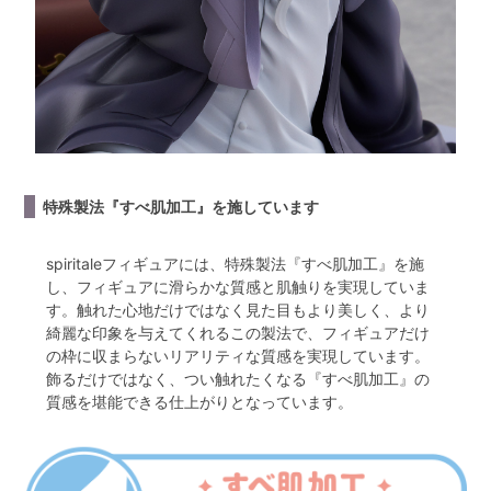
特殊製法『すべ肌加工』を施しています
spiritaleフィギュアには、特殊製法『すべ肌加工』を施
し、フィギュアに滑らかな質感と肌触りを実現していま
す。触れた心地だけではなく見た目もより美しく、より
綺麗な印象を与えてくれるこの製法で、フィギュアだけ
の枠に収まらないリアリティな質感を実現しています。
飾るだけではなく、つい触れたくなる『すべ肌加工』の
質感を堪能できる仕上がりとなっています。