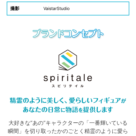
撮影
VaistarStudio
大好きな”あの”キャラクターの「一番輝いている
瞬間」を切り取ったかのごとく精霊のように愛ら