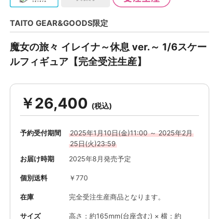
TAITO GEAR&GOODS限定
魔女の旅々 イレイナ～休息 ver.～ 1/6スケー
ルフィギュア【完全受注生産】
￥26,400
予約受付期間
2025年1月10日(金)11:00 ～ 2025年2月
25日(火)23:59
お届け時期
2025年8月発売予定
個別送料
￥770
在庫
完全受注生産商品となります。
サイズ
高さ：約165mm(台座含む) × 横：約