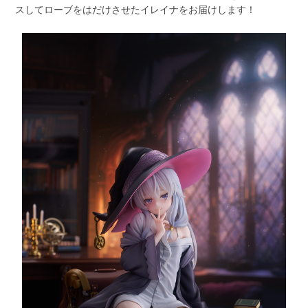
スしてローブをはだけさせたイレイナをお届けします！