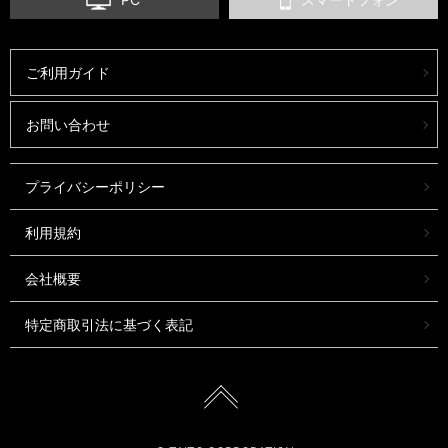
ご利用ガイド
お問い合わせ
プライバシーポリシー
利用規約
会社概要
特定商取引法に基づく表記