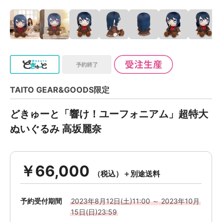
TAITO GEAR&GOODS限定
どきゅーと「響け！ユーフォニアム」超特大
ぬいぐるみ 高坂麗奈
￥66,000
予約受付期間
2023年8月12日(土)11:00 ～ 2023年10月
15日(日)23:59