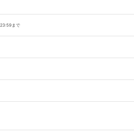
23:59まで