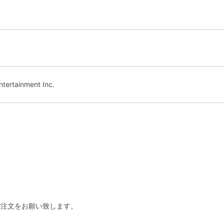
rtainment Inc.
ご注文をお願い致します。