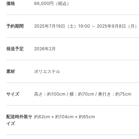
価格
66,000円（税込）
予約期間
2025年7月19日（土）19:00 ～ 2025年9月8日（月）
発送予定
2026年2月
素材
ポリエステル
サイズ
高さ：約100cm / 横：約70cm / 奥行き：約75cm
配送時外装サ
約62cm × 約104cm × 約65cm
イズ