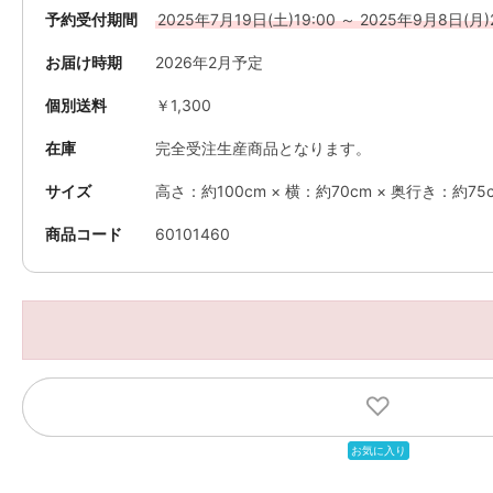
予約受付期間
2025年7月19日(土)19:00 ～ 2025年9月8日(月)
お届け時期
2026年2月予定
個別送料
￥1,300
在庫
完全受注生産商品となります。
サイズ
高さ：約100cm × 横：約70cm × 奥行き：約75
商品コード
60101460