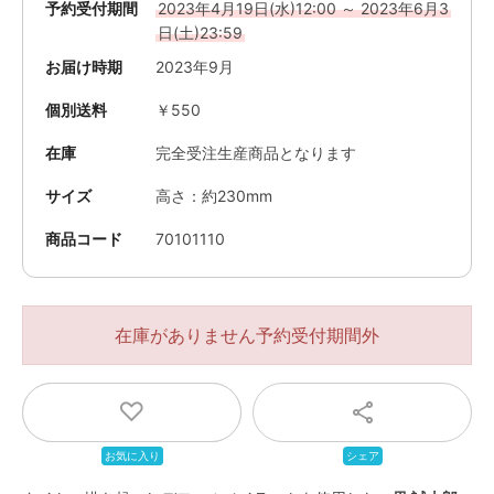
予約受付期間
2023年4月19日(水)12:00 ～ 2023年6月3
日(土)23:59
お届け時期
2023年9月
個別送料
￥550
在庫
完全受注生産商品となります
サイズ
高さ：約230mm
商品コード
70101110
在庫がありません